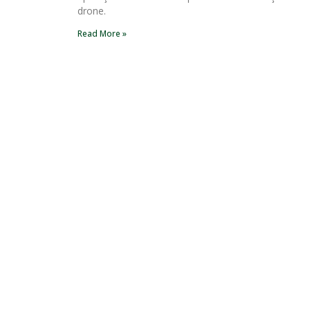
drone.
Read More »