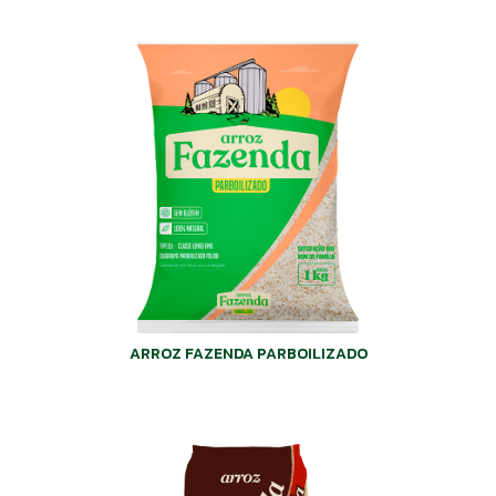
ARROZ FAZENDA PARBOILIZADO