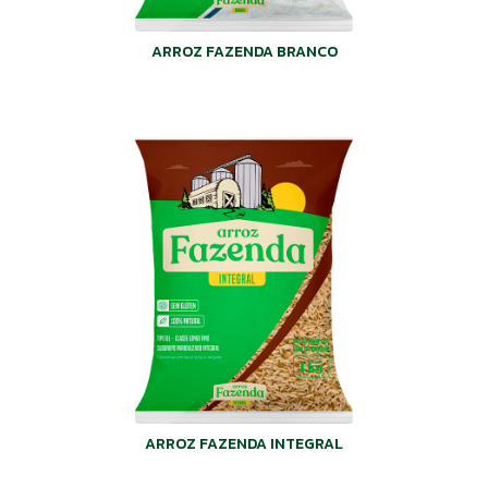
ARROZ FAZENDA BRANCO
ARROZ FAZENDA INTEGRAL