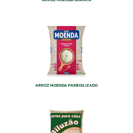
ARROZ MOENDA PARBOILIZADO