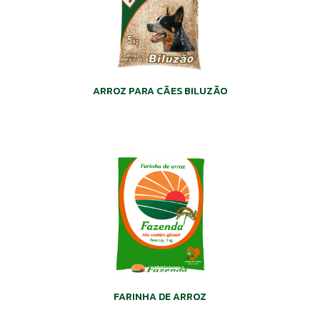
ARROZ PARA CÃES BILUZÃO
FARINHA DE ARROZ