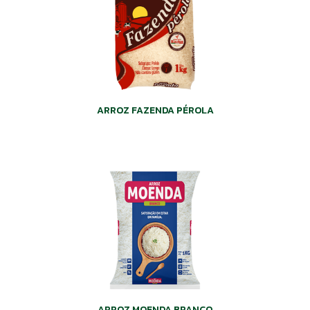
ARROZ FAZENDA PÉROLA
ARROZ MOENDA BRANCO