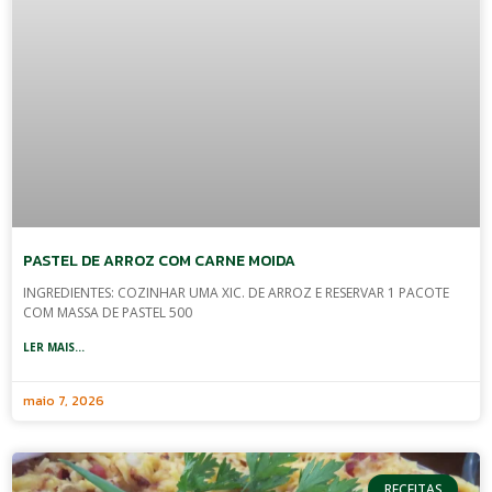
PASTEL DE ARROZ COM CARNE MOIDA
INGREDIENTES: COZINHAR UMA XIC. DE ARROZ E RESERVAR 1 PACOTE
COM MASSA DE PASTEL 500
LER MAIS...
maio 7, 2026
RECEITAS