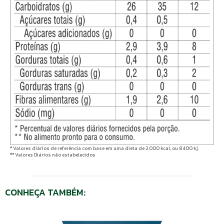
*
Valores diários de referência com base em uma dieta de 2.000 kcal, ou 8400 kj.
**
Valores Diários não estabelecidos
CONHEÇA TAMBÉM: