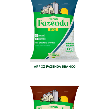
ARROZ FAZENDA BRANCO