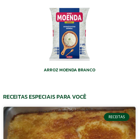
ARROZ MOENDA BRANCO
RECEITAS ESPECIAIS PARA VOCÊ
RECEITAS