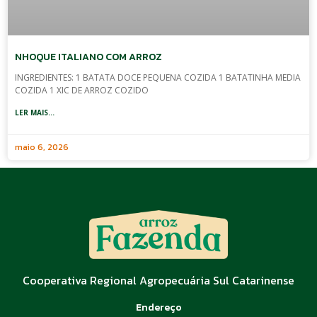
NHOQUE ITALIANO COM ARROZ
INGREDIENTES: 1 BATATA DOCE PEQUENA COZIDA 1 BATATINHA MEDIA
COZIDA 1 XIC DE ARROZ COZIDO
LER MAIS...
maio 6, 2026
Cooperativa Regional Agropecuária Sul Catarinense
Endereço