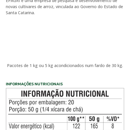
EPAGRI é uma empresa de pesquisa e desenvolvimento de
novas cultivares de arroz, vinculada ao Governo do Estado de
Santa Catarina.
Pacotes de 1 kg ou 5 kg acondicionados num fardo de 30 kg.
INFORMAÇÕES NUTRICIONAIS