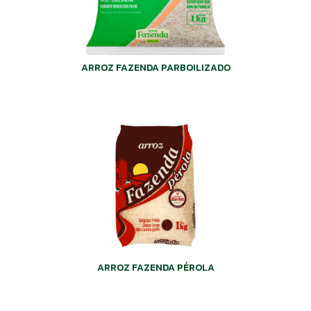
ARROZ FAZENDA PARBOILIZADO
ARROZ FAZENDA PÉROLA