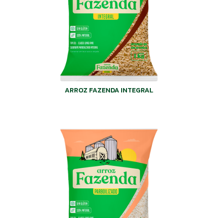
ARROZ FAZENDA INTEGRAL