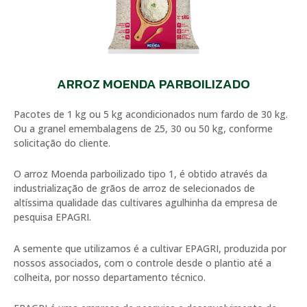
ARROZ MOENDA PARBOILIZADO
Pacotes de 1 kg ou 5 kg acondicionados num fardo de 30 kg.
Ou a granel emembalagens de 25, 30 ou 50 kg, conforme
solicitação do cliente.
O arroz Moenda parboilizado tipo 1, é obtido através da
industrialização de grãos de arroz de selecionados de
altíssima qualidade das cultivares agulhinha da empresa de
pesquisa EPAGRI.
A semente que utilizamos é a cultivar EPAGRI, produzida por
nossos associados, com o controle desde o plantio até a
colheita, por nosso departamento técnico.