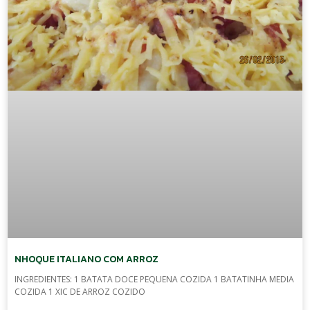
NHOQUE ITALIANO COM ARROZ
INGREDIENTES: 1 BATATA DOCE PEQUENA COZIDA 1 BATATINHA MEDIA
COZIDA 1 XIC DE ARROZ COZIDO