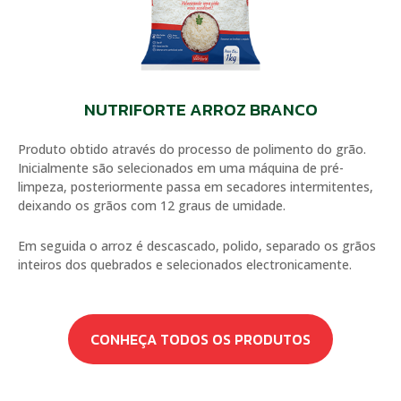
NUTRIFORTE ARROZ BRANCO
Produto obtido através do processo de polimento do grão.
Inicialmente são selecionados em uma máquina de pré-
limpeza, posteriormente passa em secadores intermitentes,
deixando os grãos com 12 graus de umidade.
Em seguida o arroz é descascado, polido, separado os grãos
inteiros dos quebrados e selecionados electronicamente.
CONHEÇA TODOS OS PRODUTOS