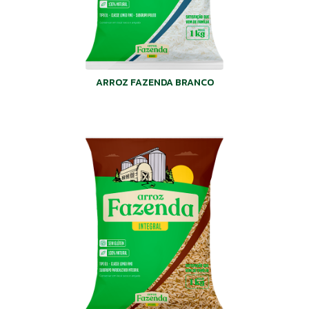
ARROZ FAZENDA BRANCO