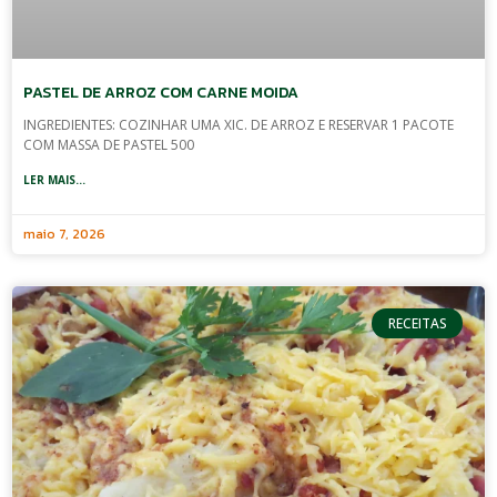
PASTEL DE ARROZ COM CARNE MOIDA
INGREDIENTES: COZINHAR UMA XIC. DE ARROZ E RESERVAR 1 PACOTE
COM MASSA DE PASTEL 500
LER MAIS...
maio 7, 2026
RECEITAS