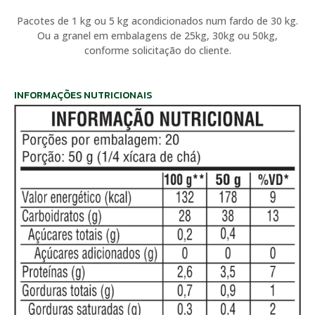
Pacotes de 1 kg ou 5 kg acondicionados num fardo de 30 kg.
Ou a granel em embalagens de 25kg, 30kg ou 50kg,
conforme solicitação do cliente.
INFORMAÇÕES NUTRICIONAIS