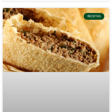
RECEITAS