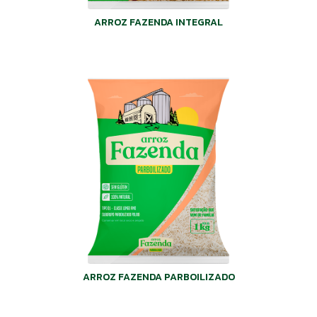
ARROZ FAZENDA INTEGRAL
ARROZ FAZENDA PARBOILIZADO