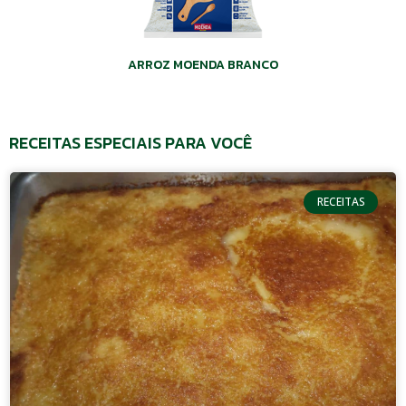
ARROZ MOENDA BRANCO
RECEITAS ESPECIAIS PARA VOCÊ
RECEITAS