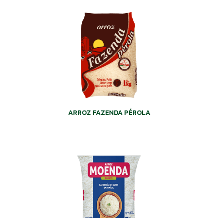
ARROZ FAZENDA PÉROLA