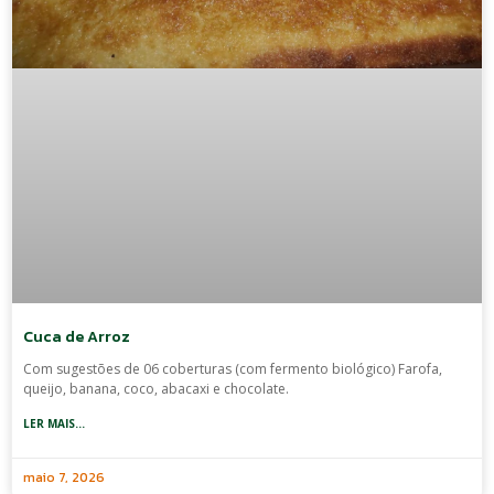
Cuca de Arroz
Com sugestões de 06 coberturas (com fermento biológico) Farofa,
queijo, banana, coco, abacaxi e chocolate.
LER MAIS...
maio 7, 2026