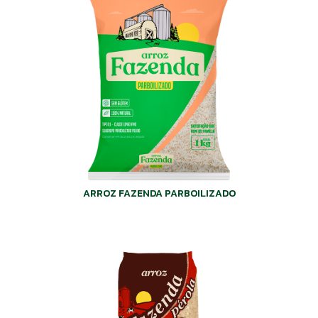
ARROZ FAZENDA PARBOILIZADO