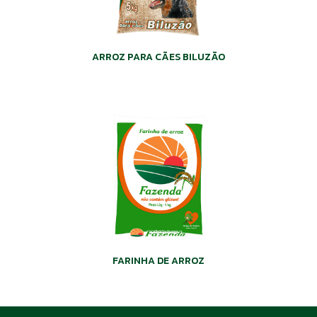
ARROZ PARA CÃES BILUZÃO
FARINHA DE ARROZ