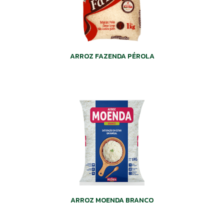
ARROZ FAZENDA PÉROLA
ARROZ MOENDA BRANCO