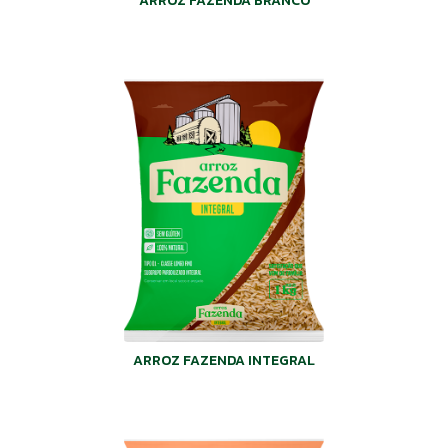
ARROZ FAZENDA BRANCO
ARROZ FAZENDA INTEGRAL