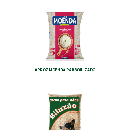
ARROZ MOENDA PARBOILIZADO