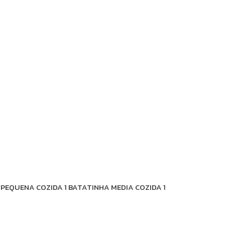
 PEQUENA COZIDA 1 BATATINHA MEDIA COZIDA 1