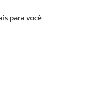
ais para você