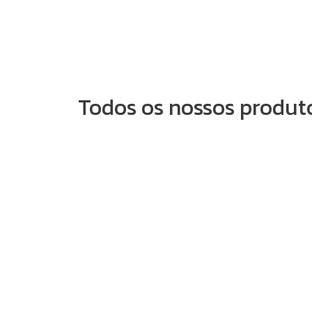
Todos os nossos produt