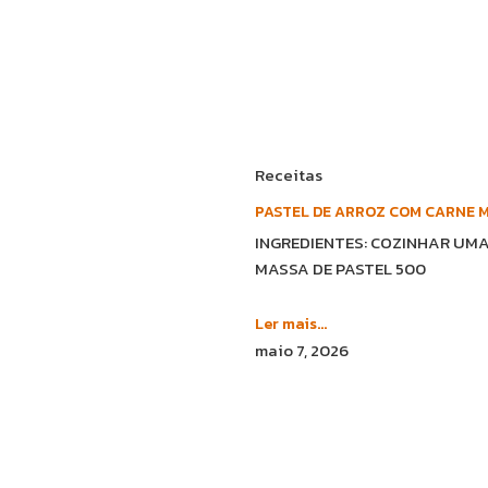
Receitas
PASTEL DE ARROZ COM CARNE 
INGREDIENTES: COZINHAR UMA 
MASSA DE PASTEL 500
Ler mais...
maio 7, 2026