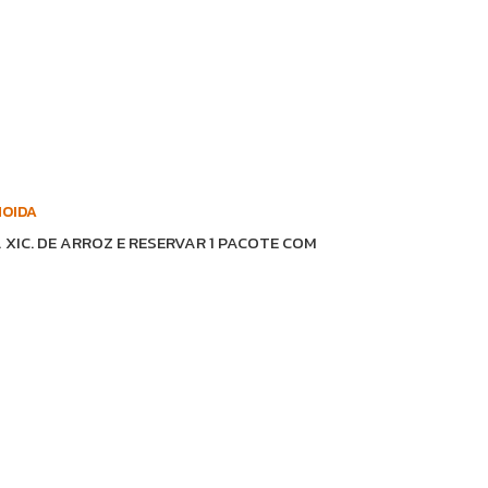
MOIDA
XIC. DE ARROZ E RESERVAR 1 PACOTE COM